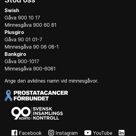
Swish
Gåva 900 10 17
Minnesgåva 900 60 81
Plusgiro
Gåva 90 01 01-7
Minnesgåva 90 06 08-1
Bankgiro
Gåva 900-1017
Minnesgåva 900-6081
Ange den avlidnes namn vid minnesgåvor.
Facebook
Instagram
YouTube