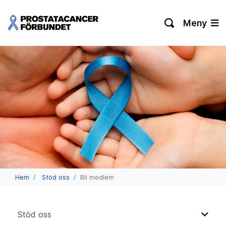
Meny
Hem
Stöd oss
Bli medlem
Stöd oss