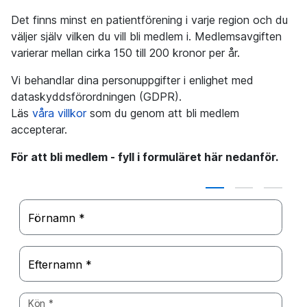
Det finns minst en patientförening i varje region och du
väljer själv vilken du vill bli medlem i. Medlemsavgiften
varierar mellan cirka 150 till 200 kronor per år.
Vi behandlar dina personuppgifter i enlighet med
dataskyddsförordningen (GDPR).
Läs
våra villkor
som du genom att bli medlem
accepterar.
För att bli medlem - fyll i formuläret här nedanför.