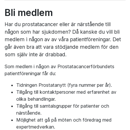
Bli medlem
Har du prostatacancer eller är närstående till
någon som har sjukdomen? Då kanske du vill bli
medlem i någon av av våra patientföreningar. Det
går även bra att vara stödjande medlem för den
som själv inte är drabbad.
Som medlem i någon av Prostatacancerförbundets
patientföreningar får du:
Tidningen Prostatanytt (fyra nummer per år).
Tillgång till kontaktpersoner med erfarenhet av
olika behandlingar.
Tillgång till samtalsgrupper för patienter och
närstående.
Möjlighet att gå på möten och föredrag med
expertmedverkan.